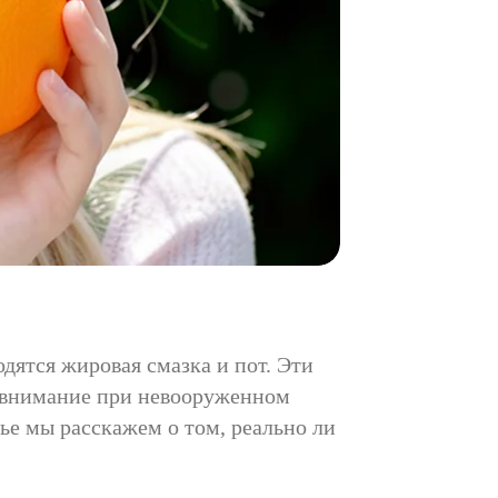
дятся жировая смазка и пот. Эти
ет внимание при невооруженном
тье мы расскажем о том, реально ли