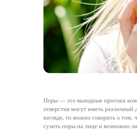
Поры — это выходные протоки кожн
отверстия могут иметь различный 
взгляде, то можно говорить о том,
сузить поры на лице и возможно ли