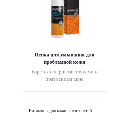
Пенка для умывания для
проблемной кожи
Борется с черными точками и
появлением акне
Витамины для кожи волос ногтей