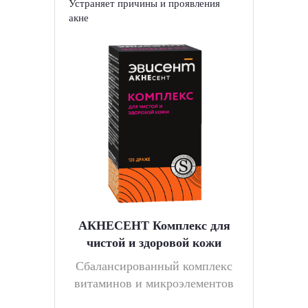
Устраняет причины и проявления
акне
АКНЕСЕНТ Комплекс для
чистой и здоровой кожи
Cбалансированный комплекс
витаминов и микроэлементов