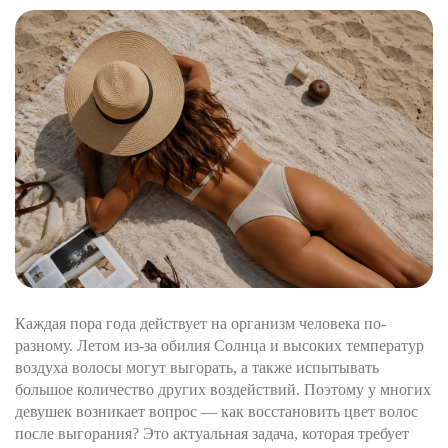
Каждая пора года действует на организм человека по-
разному. Летом из-за обилия Солнца и высоких температур
воздуха волосы могут выгорать, а также испытывать
большое количество других воздействий. Поэтому у многих
девушек возникает вопрос — как восстановить цвет волос
после выгорания? Это актуальная задача, которая требует