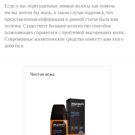
Если у вас пересушенные ломкие волосы как помочь
им вы хотели бы знать, в таком случае надеемся, что
представленная информация в данной статье была вам
полезна. Существует большое количество способов
позволяющих справиться с проблемой выгоревших волос.
Современные косметические средства помогут вам этого
добиться.
Чистая кожа