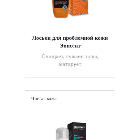
Лосьон для проблемной кожи
Эвисент
Очищает, сужает поры,
матирует
Чистая кожа