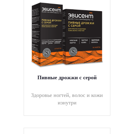
Пивные дрожжи с серой
Здоровье ногтей, волос и кожи
изнутри