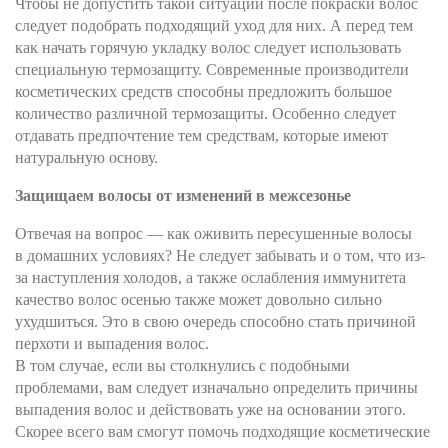
Чтобы не допустить такой ситуации после покраски волос
следует подобрать подходящий уход для них. А перед тем
как начать горячую укладку волос следует использовать
специальную термозащиту. Современные производители
косметических средств способны предложить большое
количество различной термозащиты. Особенно следует
отдавать предпочтение тем средствам, которые имеют
натуральную основу.
Защищаем волосы от изменений в межсезонье
Отвечая на вопрос — как оживить пересушенные волосы
в домашних условиях? Не следует забывать и о том, что из-
за наступления холодов, а также ослабления иммунитета
качество волос осенью также может довольно сильно
ухудшиться. Это в свою очередь способно стать причиной
перхоти и выпадения волос.
В том случае, если вы столкнулись с подобными
проблемами, вам следует изначально определить причины
выпадения волос и действовать уже на основании этого.
Скорее всего вам смогут помочь подходящие косметические