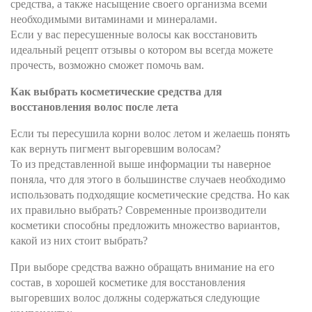
средства, а также насыщение своего организма всеми
необходимыми витаминами и минералами.
Если у вас пересушенные волосы как восстановить
идеальный рецепт отзывы о котором вы всегда можете
прочесть, возможно сможет помочь вам.
Как выбрать косметические средства для
восстановления волос после лета
Если ты пересушила корни волос летом и желаешь понять
как вернуть пигмент выгоревшим волосам?
То из представленной выше информации ты наверное
поняла, что для этого в большинстве случаев необходимо
использовать подходящие косметические средства. Но как
их правильно выбрать? Современные производители
косметики способны предложить множество вариантов,
какой из них стоит выбрать?
При выборе средства важно обращать внимание на его
состав, в хорошей косметике для восстановления
выгоревших волос должны содержаться следующие