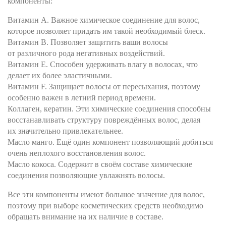
компоненты:
Витамин А. Важное химическое соединение для волос,
которое позволяет придать им такой необходимый блеск.
Витамин В. Позволяет защитить ваши волосы
от различного рода негативных воздействий.
Витамин Е. Способен удерживать влагу в волосах, что
делает их более эластичными.
Витамин F. Защищает волосы от пересыхания, поэтому
особенно важен в летний период времени.
Коллаген, кератин. Эти химические соединения способны
восстанавливать структуру повреждённых волос, делая
их значительно привлекательнее.
Масло манго. Ещё один компонент позволяющий добиться
очень неплохого восстановления волос.
Масло кокоса. Содержит в своём составе химические
соединения позволяющие увлажнять волосы.
Все эти компоненты имеют большое значение для волос,
поэтому при выборе косметических средств необходимо
обращать внимание на их наличие в составе.