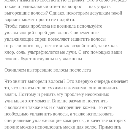
также и радикальный ответ на вопрос — как убрать
выгоревшие волосы? Однако, некоторым девушкам такой
вариант может просто не подойти.
Чтобы такая проблема не возникла используйте
увлажняющий спрей для волос. Современные
увлажняющие спреи позволяют защитить волосы
от различного рода негативных воздействий, таких как
хлор, соль, ультрафиолетовые лучи. С его помощью ваши
локоны будет послушны и увлажнены.
Оживляем выгоревшие волосы после лета
Что значит выгорели волосы? Это впервую очередь означает
то, что волосы стали сухими и ломкими, они лишились
влаги. Поэтому и решать эту проблему необходимо
учитывая этот момент. Вполне разумно поступить
с волосами также как и с выгоревшей кожей. То есть
необходимо увлажнить волосы, а также использовать
специальные увлажняющие компрессы, в качестве которых
вполне можно использовать маски для волос. Применять