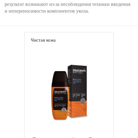
результат возникают из-за несоблюдения техники введения
и непереносимости компонентов укола.
Чистая кожа