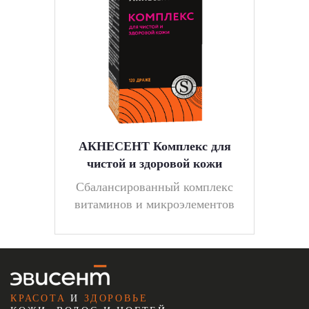
АКНЕСЕНТ Комплекс для
чистой и здоровой кожи
Cбалансированный комплекс
витаминов и микроэлементов
КРАСОТА
И
ЗДОРОВЬЕ