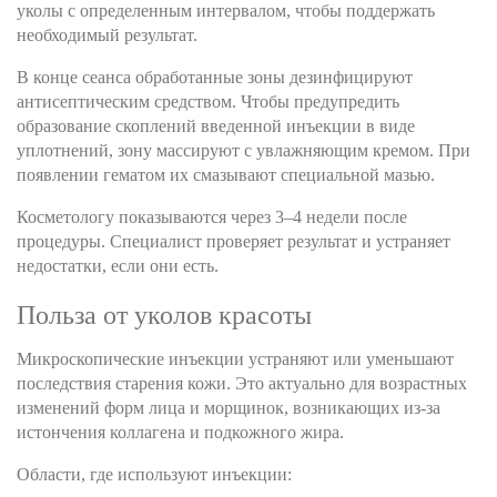
уколы с определенным интервалом, чтобы поддержать
необходимый результат.
В конце сеанса обработанные зоны дезинфицируют
антисептическим средством. Чтобы предупредить
образование скоплений введенной инъекции в виде
уплотнений, зону массируют с увлажняющим кремом. При
появлении гематом их смазывают специальной мазью.
Косметологу показываются через 3–4 недели после
процедуры. Специалист проверяет результат и устраняет
недостатки, если они есть.
Польза от уколов красоты
Микроскопические инъекции устраняют или уменьшают
последствия старения кожи. Это актуально для возрастных
изменений форм лица и морщинок, возникающих из-за
истончения коллагена и подкожного жира.
Области, где используют инъекции: