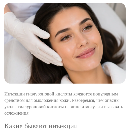
Инъекции гиалуроновой кислоты являются популярным
средством для омоложения кожи. Разберемся, чем опасны
уколы гиалуроновой кислоты на лице и могут ли вызывать
осложнения.
Какие бывают инъекции