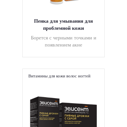
Пенка для умывания для
проблемной кожи
Борется с черными точками и
появлением акне
Витамины для кожи волос ногтей