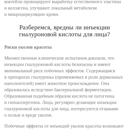
коктейли провоцируют выработку естественного эластина
и коллагена, улучшают локальный метаболизм
и микроциркуляцию крови.
Разберемся, вредны ли инъекции
гиалуроновой кислоты для лица?
Риски уколов красоты
Множественные клинические испытания доказали, что
инъекции гиалуроновой кислоты безопасны и имеют
минимальный риск побочных эффектов. Содержащаяся
в препаратах гиалуронка (применяемых в роли дермальных
наполнителей) имеет животное происхождение. Она
образовалась вследствие бактериальной ферментации.
Образованная подобным образом кислота не патогенна
и гипоаллергенна. Лица, регулярно делающие инъекции
гиалуроновой кислоты для лица, интересуются отзывами
о пользе и вреде уколов.
Побочные эффекты от инъекций уколов красоты возникают