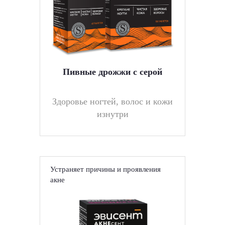
Пивные дрожжи с серой
Здоровье ногтей, волос и кожи
изнутри
Устраняет причины и проявления
акне