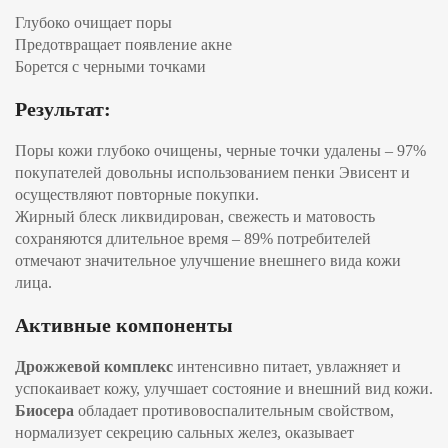
Глубоко очищает поры
Предотвращает появление акне
Борется с черными точками
Результат:
Поры кожи глубоко очищены, черные точки удалены – 97%
покупателей довольны использованием пенки Эвисент и
осуществляют повторные покупки.
Жирный блеск ликвидирован, свежесть и матовость
сохраняются длительное время – 89% потребителей
отмечают значительное улучшение внешнего вида кожи
лица.
Активные компоненты
Дрожжевой комплекс
интенсивно питает, увлажняет и
успокаивает кожу, улучшает состояние и внешний вид кожи.
Биосера
обладает противовоспалительным свойством,
нормализует секрецию сальных желез, оказывает