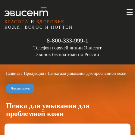
КРАСОТА
И
ЗДОРОВЬЕ
КОЖИ, ВОЛОС И НОГТЕЙ
8-800-333-999-1
Телефон горячей линии Эвисент
Звонок бесплатный по России
Главная
Продукция
Пенка для умывания для проблемной кожи
Чистая кожа
Пенка для умывания для
проблемной кожи