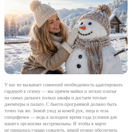
У нас не вызывает сомнений необходимость адаптировать
гардероб к сезону — мы прячем майки и легкие платья
на самых дальних полках шкафа и достаем теплые
джемперы и пальто. С бьюти-программой должно быть
точно так же. Зимой уход за кожей рук, лица и тела
специфичен — ведь в холодное время года условия для
нашего организма экстремальны. И чтобы в марте
не пришлось горько сожалеть, зимой нужно обеспечить