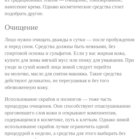
нанесение крема. Однако косметические средства стоит
подобрать другие.
Очищение
Лицо нужно очищать дважды в сутки — после пробуждения
и перед сном. Средства должны быть нежными, без
спиртовой основы и сульфатов. Если у вас жирная кожа,
купите для зимы мягкий мусс или пенку для умывания. При
уходе за сухой кожей лица зимой следует перейти
на молочко, масло для снятия макияжа. Такие средства
действуют деликатно, не пересушивая и без того
обезвоженную кожу.
Использование скрабов и пилингов — тоже часть
процедуры очищения. Они способствуют отшелушиванию
ороговевшего слоя кожи и открывают компонентам,
содержащимся в косметике, путь к клеткам. Однако зимой
использование скрабов лучше ограничить одной
процедурой в неделю, а средства для этого выбирать без