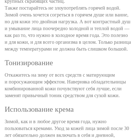
крупных скрабящих частиц.
Также постарайтесь не злоупотреблять горячей водой.
Зимой очень хочется согреться в горячем душе или ванне,
но для кожи это двойная нагрузка. А вот контрастный душ
и умывание лица поочередно холодной и теплой водой —
как раз то, что нужно в холодное время года. Это полезно
и для кожи, и для всего организма в целом. Только разница
между температурами не должна быть слишком большой.
Тонизирование
Откажитесь на зиму от всех средств с матирующим
и поросужающим эффектом. Наверняка обладательницы
комбинированной кожи почувствуют себя лучше, если
заменят привычный тоник средством для сухой кожи.
Использование крема
Зимой, как и в любое другое время года, нужно
пользоваться кремами. Уход за кожей лица зимой после 30
лет обязательно должен включать в себя и дневной,