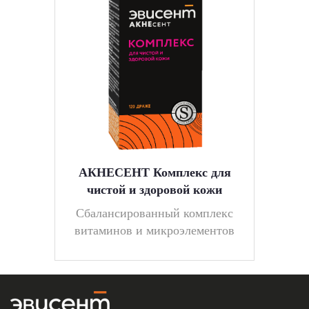
АКНЕСЕНТ Комплекс для
чистой и здоровой кожи
Cбалансированный комплекс
витаминов и микроэлементов