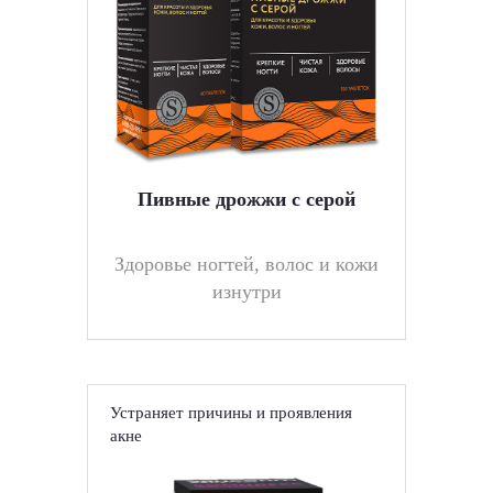
Пивные дрожжи с серой
Здоровье ногтей, волос и кожи
изнутри
Устраняет причины и проявления
акне