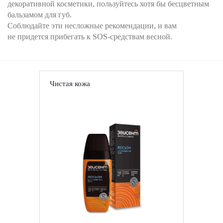
декоративной косметики, пользуйтесь хотя бы бесцветным
бальзамом для губ.
Соблюдайте эти несложные рекомендации, и вам
не придется прибегать к SOS-средствам весной.
Чистая кожа