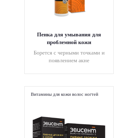
Пенка для умывания для
проблемной кожи
Борется с черными точками и
появлением акне
Витамины для кожи волос ногтей