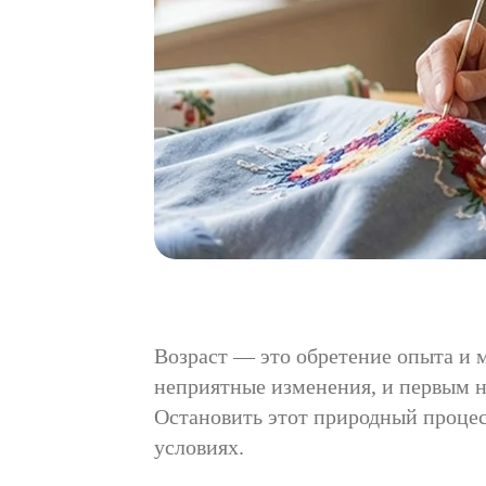
Возраст — это обретение опыта и 
неприятные изменения, и первым н
Остановить этот природный процесс
условиях.