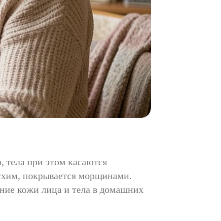
, тела при этом касаются
сухим, покрывается морщинами.
ение кожи лица и тела в домашних