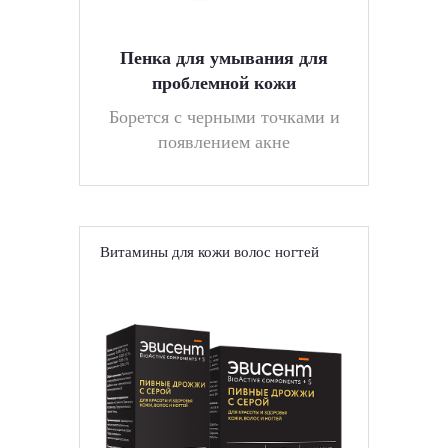
Пенка для умывания для
проблемной кожи
Борется с черными точками и
появлением акне
Витамины для кожи волос ногтей