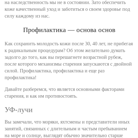
на наследственность мы не в состоянии. Зато обеспечить
коже качественный уход и заботиться о своем здоровье под
силу каждому из нас.
Профилактика — основа основ
Как сохранить молодость кожи после 30, 40 лет, не прибегая
к радикальным процедурам? Об этом желательно думать
задолго до того, как вы перешагнете возрастной рубеж,
после которого механизмы старения запускаются с двойной
силой. Профилактика, профилактика и еще раз
профилактика!
Давайте разберемся, что является основными факторами
старения, и как им противостоять.
УФ-лучи
Вы замечали, что моряки, яхтсмены и представители иных
занятий, связанных с длительным и частым пребыванием
на море и солнце, выглядят обычно значительно старше