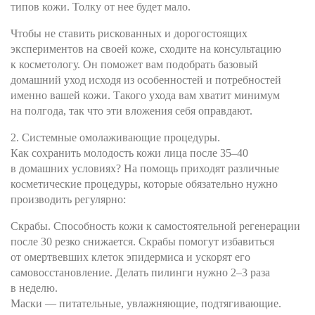
типов кожи. Толку от нее будет мало.
Чтобы не ставить рискованных и дорогостоящих
экспериментов на своей коже, сходите на консультацию
к косметологу. Он поможет вам подобрать базовый
домашний уход исходя из особенностей и потребностей
именно вашей кожи. Такого ухода вам хватит минимум
на полгода, так что эти вложения себя оправдают.
2. Системные омолаживающие процедуры.
Как сохранить молодость кожи лица после 35–40
в домашних условиях? На помощь приходят различные
косметические процедуры, которые обязательно нужно
производить регулярно:
Скрабы. Способность кожи к самостоятельной регенерации
после 30 резко снижается. Скрабы помогут избавиться
от омертвевших клеток эпидермиса и ускорят его
самовосстановление. Делать пилинги нужно 2–3 раза
в неделю.
Маски — питательные, увлажняющие, подтягивающие.