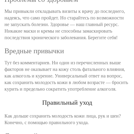
Мы привыкли откладывать визиты к врачу до последнего,
надеясь, что само пройдет. Но старайтесь по возможности
не запускать болезни. Здоровье — наш главный ресурс.
Никакие маски и кремы не способны замаскировать
последствия хронического заболевания. Берегите себя!
Вредные привычки
Тут без комментариев. Ни один из перечисленных выше
факторов не оказывает на кожу столь фатального влияния,
как алкоголь и курение. Универсальный ответ на вопрос,
как сохранить молодость кожи в любом возрасте — бросить
курить и предельно сократить употребление алкоголя.
Правильный уход
Как дольше сохранить молодость кожи лица, рук и шеи?
Конечно, с помощью правильного ухода.