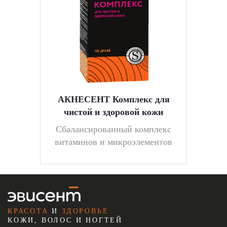
АКНЕСЕНТ Комплекс для
чистой и здоровой кожи
Cбалансированный комплекс
витаминов и микроэлементов
КРАСОТА
И
ЗДОРОВЬЕ
КОЖИ, ВОЛОС И НОГТЕЙ