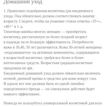
Домашний уход
1. Правильно подобранная косметика для ежедневного
ухода. Она обязательно должна соответствовать вашему
возрасту. Следите, чтобы на упаковке стояла отметка «35+»,
«40+" и т. д.
Типичная ошибка многих женщин — приобретать
косметику, рассчитанную на более поздний возраст
в надежде на ее большую эффективность. Потребности
кожи в 30,40, 50 лет различаются. Кожа 30-летней женщины
«подсаживается» на активные компоненты, содержащиеся
в возрастной косметике, требуя все более и более
интенсивных средств. Возрастная градация косметики
придумана не зря.
Ежедневный домашний уход должен обязательно включать
ночной, дневной кремы и средство для кожи вокруг глаз.
В идеале все они должны быть из одной линейки
определенного бренда — их совокупное действие будет
намного эффективнее.
Никогда не пользуйтесь универсальной косметикой для всех