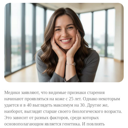
Медики заявляют, что видимые признаки старения
начинают проявляться на коже с 25 лет. Однако некоторым
удается и в 40 выглядеть максимум на 30. Другие же,
наоборот, выглядят старше своего биологического возраста.
Это зависит от разных факторов, среди которых
основополагающим является генетика. И повлиять