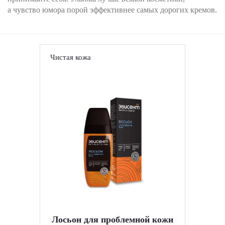
а чувство юмора порой эффективнее самых дорогих кремов.
Чистая кожа
Лосьон для проблемной кожи