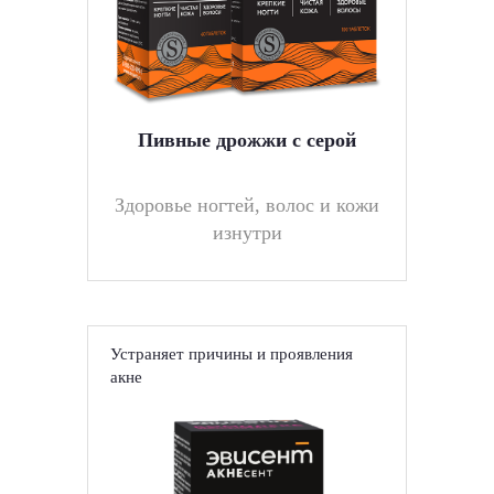
Пивные дрожжи с серой
Здоровье ногтей, волос и кожи
изнутри
Устраняет причины и проявления
акне