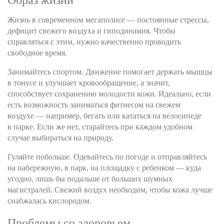
Образ жизни
Жизнь в современном мегаполисе — постоянные стрессы,
дефицит свежего воздуха и гиподинамия. Чтобы
справляться с этим, нужно качественно проводить
свободное время.
Занимайтесь спортом. Движение помогает держать мышцы
в тонусе и улучшает кровообращение, а значит,
способствует сохранению молодости кожи. Идеально, если
есть возможность заниматься фитнесом на свежем
воздухе — например, бегать или кататься на велосипеде
в парке. Если же нет, старайтесь при каждом удобном
случае выбираться на природу.
Гуляйте побольше. Одевайтесь по погоде и отправляйтесь
на набережную, в парк, на площадку с ребенком — куда
угодно, лишь бы подальше от больших шумных
магистралей. Свежий воздух необходим, чтобы кожа лучше
снабжалась кислородом.
Проблемы со здоровьем