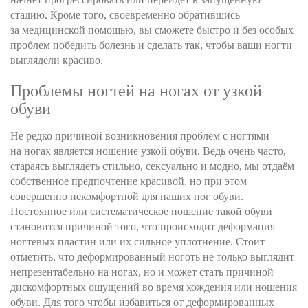
стадию. Кроме того, своевременно обратившись
за медицинской помощью, вы сможете быстро и без особых
проблем победить болезнь и сделать так, чтобы ваши ногти
выглядели красиво.
Проблемы ногтей на ногах от узкой
обуви
Не редко причиной возникновения проблем с ногтями
на ногах является ношение узкой обуви. Ведь очень часто,
стараясь выглядеть стильно, сексуально и модно, мы отдаём
собственное предпочтение красивой, но при этом
совершенно некомфортной для наших ног обуви.
Постоянное или систематическое ношение такой обуви
становится причиной того, что происходит деформация
ногтевых пластин или их сильное уплотнение. Стоит
отметить, что деформированный ноготь не только выглядит
непрезентабельно на ногах, но и может стать причиной
дискомфортных ощущений во время хождения или ношения
обуви. Для того чтобы избавиться от деформированных