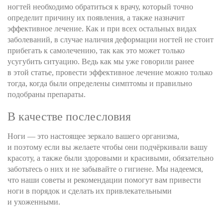
ногтей необходимо обратиться к врачу, который точно
определит причину их появления, а также назначит
эффективное лечение. Как и при всех остальных видах
заболеваний, в случае наличия деформации ногтей не стоит
прибегать к самолечению, так как это может только
усугубить ситуацию. Ведь как мы уже говорили ранее
в этой статье, провести эффективное лечение можно только
тогда, когда были определены симптомы и правильно
подобраны препараты.
В качестве послесловия
Ноги — это настоящее зеркало вашего организма,
и поэтому если вы желаете чтобы они подчёркивали вашу
красоту, а также были здоровыми и красивыми, обязательно
заботьтесь о них и не забывайте о гигиене. Мы надеемся,
что наши советы и рекомендации помогут вам привести
ноги в порядок и сделать их привлекательными
и ухоженными.