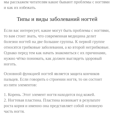
мы расскажем читателям какие бывают проблемы с ногтями
и как их избежать.
Типы и виды заболеваний ногтей
Если вас интересует, какие могут быть проблемы с ногтями,
то вам стоит знать, что современная медицина делит
болезни ногтей на две большие группы. К первой группе
относятся грибковые заболевания, а ко второй негрибковые.
Однако перед тем как начать знакомиться с их причинами,
нужно чётко понимать, как должен выглядеть здоровый
ноготь.
Основной функцией ногтей является защита кончиков
пальцев. Если говорить о строении ногтя, то он состоит
из пяти элементов:
1. Корень. Этот элемент ногтя находится под кожей.
2. Ногтевая пластина. Пластина возникает в результате
роста корня и именно она представляет собой основную
часть ногтя.