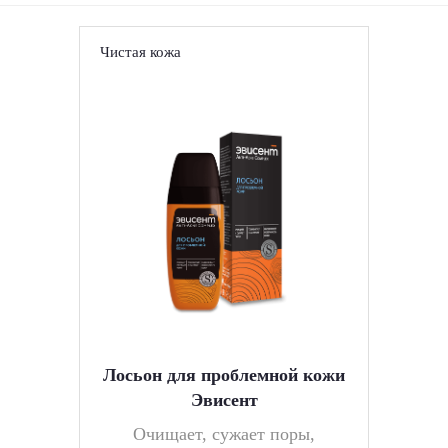
Чистая кожа
Лосьон для проблемной кожи
Эвисент
Очищает, сужает поры,