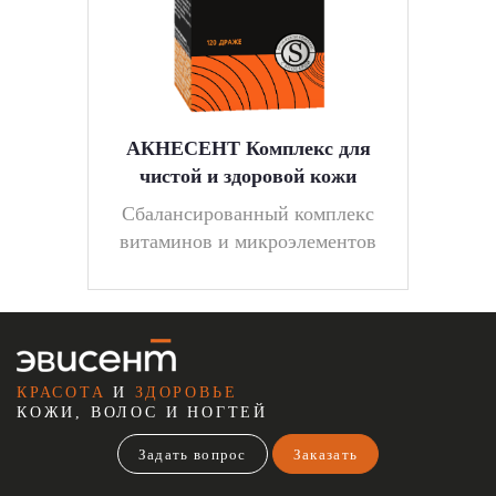
АКНЕСЕНТ Комплекс для
чистой и здоровой кожи
Cбалансированный комплекс
витаминов и микроэлементов
КРАСОТА
И
ЗДОРОВЬЕ
КОЖИ, ВОЛОС И НОГТЕЙ
Задать вопрос
Заказать