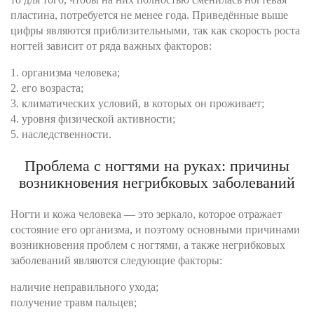
пластина, потребуется не менее года. Приведённые выше
цифры являются приблизительными, так как скорость роста
ногтей зависит от ряда важных факторов:
1. организма человека;
2. его возраста;
3. климатических условий, в которых он проживает;
4. уровня физической активности;
5. наследственности.
Проблема с ногтями на руках: причины
возникновения негрибковых заболеваний
Ногти и кожа человека — это зеркало, которое отражает
состояние его организма, и поэтому основными причинами
возникновения проблем с ногтями, а также негрибковых
заболеваний являются следующие факторы:
наличие неправильного ухода;
получение травм пальцев;