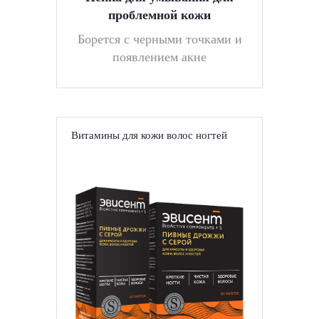
проблемной кожи
Борется с черными точками и
появлением акне
Витамины для кожи волос ногтей