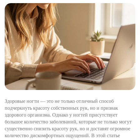
Здоровые ногти — это не только отличный способ
подчеркнуть красоту собственных рук, но и признак
здорового организма. Однако у ногтей присутствует
большое количество заболеваний, которые не только могут
существенно снизить красоту рук, но и доставят огромное
количество дискомфортных ощущений. В этой статье