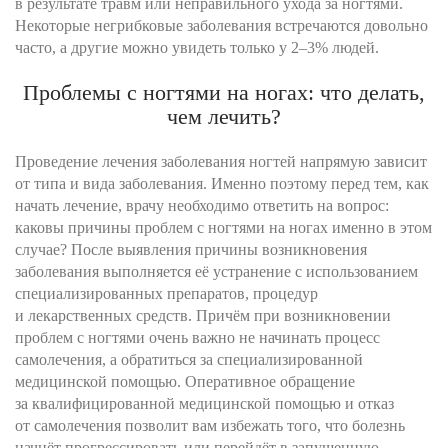
в результате травм или неправильного ухода за ногтями.
Некоторые негрибковые заболевания встречаются довольно
часто, а другие можно увидеть только у 2–3% людей.
Проблемы с ногтями на ногах: что делать,
чем лечить?
Проведение лечения заболевания ногтей напрямую зависит
от типа и вида заболевания. Именно поэтому перед тем, как
начать лечение, врачу необходимо ответить на вопрос:
каковы причины проблем с ногтями на ногах именно в этом
случае? После выявления причины возникновения
заболевания выполняется её устранение с использованием
специализированных препаратов, процедур
и лекарственных средств. Причём при возникновении
проблем с ногтями очень важно не начинать процесс
самолечения, а обратиться за специализированной
медицинской помощью. Оперативное обращение
за квалифицированной медицинской помощью и отказ
от самолечения позволит вам избежать того, что болезнь
начнёт прогрессировать или перейдёт в запущенную