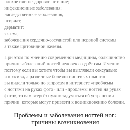
плохое или нездоровое питание;
инфекционные заболевания;
наследственные заболевания;
псориаз;
дерматит;
экзема;
заболевания сердечно-сосудистой или нервной системы,
а также щитовидной железы.
При этом по мнению современной медицины, большинство
причин заболеваний ногтей человек создаёт сам. Именно
поэтому если вы хотите чтобы вы выглядели сексуально
и красиво, а различные болезни ногтевых пластин
вы видели только по запросам в интернете «проблемы
с ногтями на руках фото» или «проблемы ногтей на руках
фото», то вам всерьёз нужно задуматься об устранении
причин, которые могут привезти к возникновению болезни.
Проблемы и заболевания ногтей ног:
причины возникновения