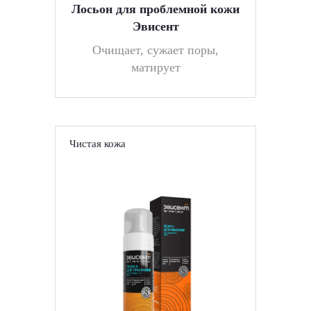
Лосьон для проблемной кожи
Эвисент
Очищает, сужает поры,
матирует
Чистая кожа