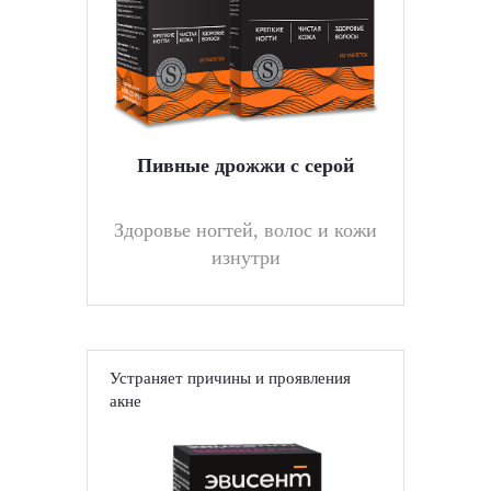
Пивные дрожжи с серой
Здоровье ногтей, волос и кожи
изнутри
Устраняет причины и проявления
акне