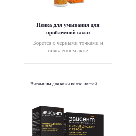
Пенка для умывания для
проблемной кожи
Борется с черными точками и
появлением акне
Витамины для кожи волос ногтей