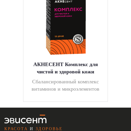
АКНЕСЕНТ Комплекс для
чистой и здоровой кожи
Cбалансированный комплекс
витаминов и микроэлементов
КРАСОТА
И
ЗДОРОВЬЕ