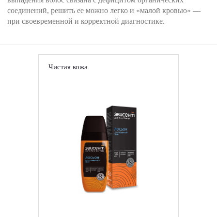
соединений, решить ее можно легко и «малой кровью» —
при своевременной и корректной диагностике.
Чистая кожа