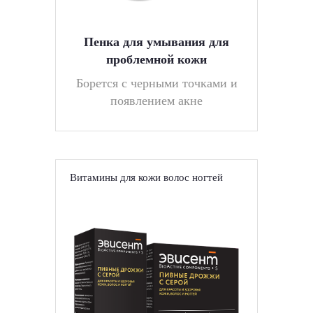
Пенка для умывания для
проблемной кожи
Борется с черными точками и
появлением акне
Витамины для кожи волос ногтей