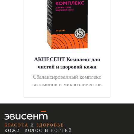
АКНЕСЕНТ Комплекс для
чистой и здоровой кожи
Cбалансированный комплекс
витаминов и микроэлементов
КРАСОТА
И
ЗДОРОВЬЕ
КОЖИ, ВОЛОС И НОГТЕЙ