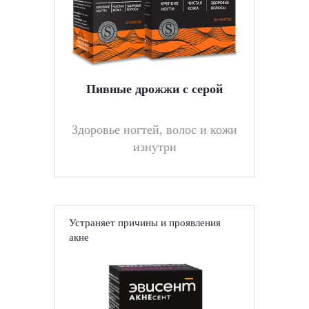
Пивные дрожжи с серой
Здоровье ногтей, волос и кожи
изнутри
Устраняет причины и проявления
акне