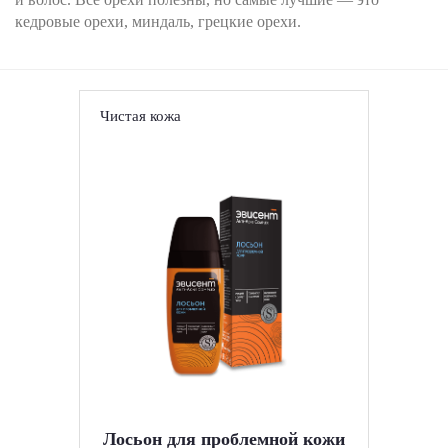
кедровые орехи, миндаль, грецкие орехи.
Чистая кожа
Лосьон для проблемной кожи