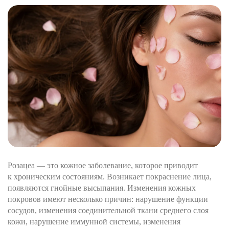
Розацеа — это кожное заболевание, которое приводит
к хроническим состояниям. Возникает покраснение лица,
появляются гнойные высыпания. Изменения кожных
покровов имеют несколько причин: нарушение функции
сосудов, изменения соединительной ткани среднего слоя
кожи, нарушение иммунной системы, изменения