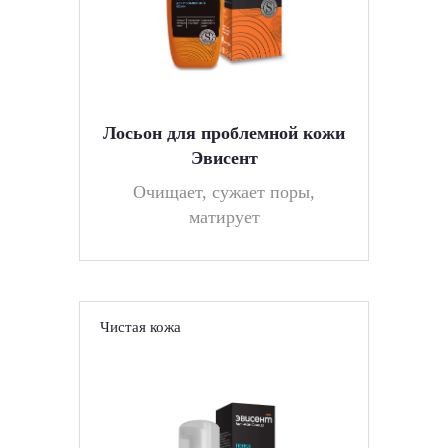
Лосьон для проблемной кожи
Эвисент
Очищает, сужает поры,
матирует
Чистая кожа