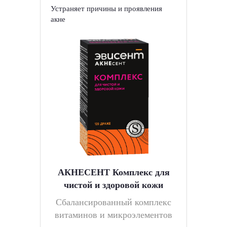
Устраняет причины и проявления
акне
АКНЕСЕНТ Комплекс для
чистой и здоровой кожи
Cбалансированный комплекс
витаминов и микроэлементов