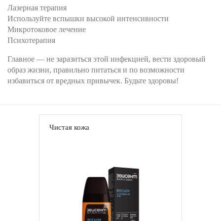
Лазерная терапия
Используйте вспышки высокой интенсивности
Микротоковое лечение
Психотерапия
Главное — не заразиться этой инфекцией, вести здоровый
образ жизни, правильно питаться и по возможности
избавиться от вредных привычек. Будьте здоровы!
Чистая кожа