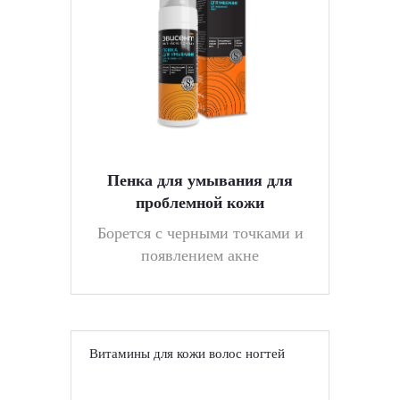
Пенка для умывания для
проблемной кожи
Борется с черными точками и
появлением акне
Витамины для кожи волос ногтей