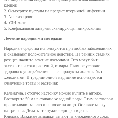
клещей
2. Осмотрите пустулы на предмет вторичной инфекции
3. Анализ крови
4. УЗИ кожи
5. Конфокальная лазерная сканирующая микроскопия
Лечение народными методами
Народные средства используются при любых заболеваниях
и оказывают положительное действие. На ранних стадиях
розацеа начните лечение лосьонами. Это могут быть
экстракты и соки растений, отвары. Главное условие
здорового употребления — все продукты должны быть
холодными. В традиционной медицине используются
следующие травы и растения:
Календула. Готовую настойку можно купить в аптеке.
Растворите 50 мл в стакане холодной воды. Этим раствором
пропитывают марлю и наносят на лицо. Оставьте маску
на три часа. Делать это нужно один раз в день
Клюква. Влажные заправки делают из клюквенного сока.