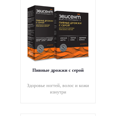
Пивные дрожжи с серой
Здоровье ногтей, волос и кожи
изнутри