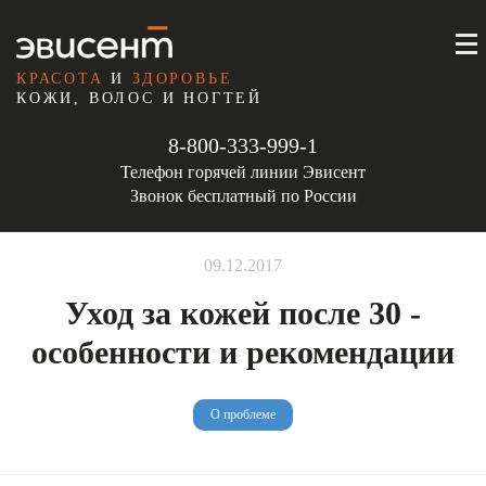
КРАСОТА
И
ЗДОРОВЬЕ
КОЖИ, ВОЛОС И НОГТЕЙ
8-800-333-999-1
Телефон горячей линии Эвисент
Звонок бесплатный по России
09.12.2017
Уход за кожей после 30 -
особенности и рекомендации
О проблеме