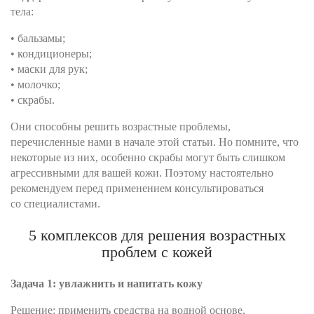
тела:
• бальзамы;
• кондиционеры;
• маски для рук;
• молочко;
• скрабы.
Они способны решить возрастные проблемы,
перечисленные нами в начале этой статьи. Но помните, что
некоторые из них, особенно скрабы могут быть слишком
агрессивными для вашей кожи. Поэтому настоятельно
рекомендуем перед применением консультироваться
со специалистами.
5 комплексов для решения возрастных
проблем с кожей
Задача 1: увлажнить и напитать кожу
Решение: применить средства на водной основе,