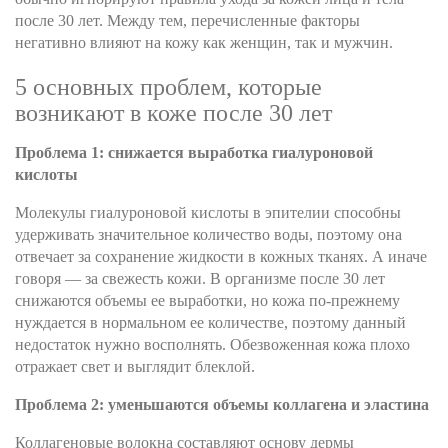
после 30 лет. Между тем, перечисленные факторы
негативно влияют на кожу как женщин, так и мужчин.
5 основных проблем, которые
возникают в коже после 30 лет
Проблема 1: снижается выработка гиалуроновой
кислоты
Молекулы гиалуроновой кислоты в эпителии способны
удерживать значительное количество воды, поэтому она
отвечает за сохранение жидкости в кожных тканях. А иначе
говоря — за свежесть кожи. В организме после 30 лет
снижаются объемы ее выработки, но кожа по-прежнему
нуждается в нормальном ее количестве, поэтому данный
недостаток нужно восполнять. Обезвоженная кожа плохо
отражает свет и выглядит блеклой.
Проблема 2: уменьшаются объемы коллагена и эластина
Коллагеновые волокна составляют основу дермы