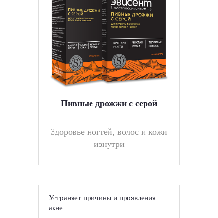
Пивные дрожжи с серой
Здоровье ногтей, волос и кожи
изнутри
Устраняет причины и проявления
акне