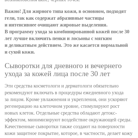
Важно! Для жирного типа кожи, в основном, подходят
гели, так как содержат абразивные частицы
и интенсивнее очищают жировые выделения.
В программу ухода за комбинированной кожей после 30
лет лучше включить пенки и лосьоны с мягким
и деликатным действием. Это же касается нормальной
и сухой кожи.
Сыворотки для дневного и вечернего
ухода за кожей лица после 30 лет
Эти средства косметологи и дерматологи обязательно
рекомендуют включать в процедуры ежедневного ухода
за лицом. Кроме увлажнения и укрепления, они ускоряют
регенерацию на клеточном уровне, стимулируют рост
новых клеток. Отдельные средства обладают детокс-
эффектом, минимизируют воздействие окружающей среды.
Качественные сыворотки также создают на поверхности
кожи защитное покрытие, которое, в частности, делает кожу