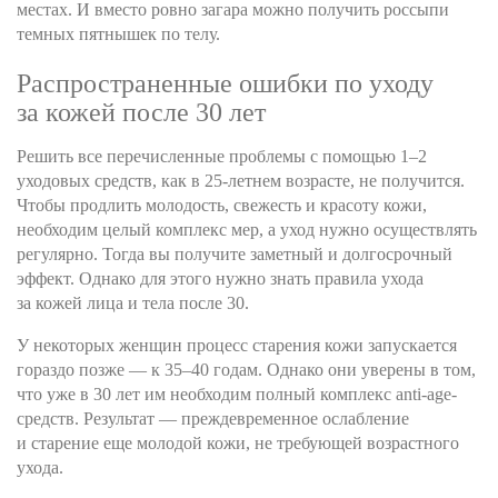
местах. И вместо ровно загара можно получить россыпи
темных пятнышек по телу.
Распространенные ошибки по уходу
за кожей после 30 лет
Решить все перечисленные проблемы с помощью 1–2
уходовых средств, как в 25-летнем возрасте, не получится.
Чтобы продлить молодость, свежесть и красоту кожи,
необходим целый комплекс мер, а уход нужно осуществлять
регулярно. Тогда вы получите заметный и долгосрочный
эффект. Однако для этого нужно знать правила ухода
за кожей лица и тела после 30.
У некоторых женщин процесс старения кожи запускается
гораздо позже — к 35–40 годам. Однако они уверены в том,
что уже в 30 лет им необходим полный комплекс anti-age-
средств. Результат — преждевременное ослабление
и старение еще молодой кожи, не требующей возрастного
ухода.