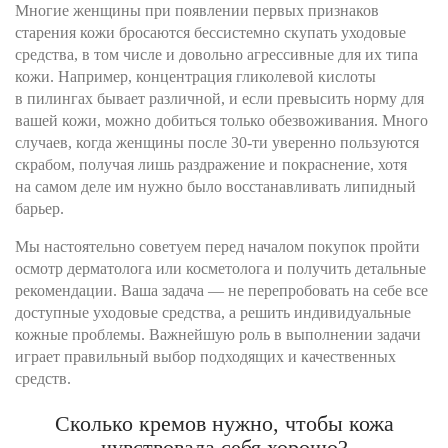
Многие женщины при появлении первых признаков
старения кожи бросаются бессистемно скупать уходовые
средства, в том числе и довольно агрессивные для их типа
кожи. Например, концентрация гликолевой кислоты
в пилингах бывает различной, и если превысить норму для
вашей кожи, можно добиться только обезвоживания. Много
случаев, когда женщины после 30-ти уверенно пользуются
скрабом, получая лишь раздражение и покраснение, хотя
на самом деле им нужно было восстанавливать липидный
барьер.
Мы настоятельно советуем перед началом покупок пройти
осмотр дерматолога или косметолога и получить детальные
рекомендации. Ваша задача — не перепробовать на себе все
доступные уходовые средства, а решить индивидуальные
кожные проблемы. Важнейшую роль в выполнении задачи
играет правильный выбор подходящих и качественных
средств.
Сколько кремов нужно, чтобы кожа
чувствовала себя хорошо?