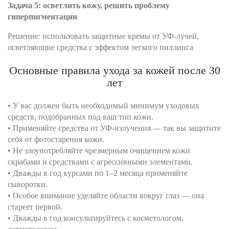
Задача 5: осветлить кожу, решить проблему
гиперпигментации
Решение: использовать защитные кремы от УФ-лучей,
осветляющие средства с эффектом легкого пиллинга
Основные правила ухода за кожей после 30
лет
• У вас должен быть необходимый минимум уходовых
средств, подобранных под ваш тип кожи.
• Применяйте средства от УФ-излучения — так вы защитите
себя от фотостарения кожи.
• Не злоупотребляйте чрезмерным очищением кожи
скрабами и средствами с агрессивными элементами.
• Дважды в год курсами по 1–2 месяца применяйте
сыворотки.
• Особое внимание уделяйте области вокруг глаз — она
стареет первой.
• Дважды в год консультируйтесь с косметологом,