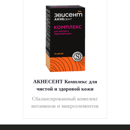
АКНЕСЕНТ Комплекс для
чистой и здоровой кожи
Cбалансированный комплекс
витаминов и микроэлементов