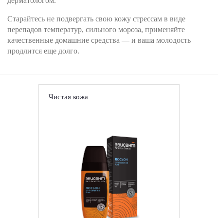
дерматологом.
Старайтесь не подвергать свою кожу стрессам в виде
перепадов температур, сильного мороза, применяйте
качественные домашние средства — и ваша молодость
продлится еще долго.
Чистая кожа