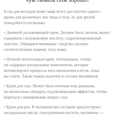
Если для молодой кожи чаще всего достаточно одного
крема для различных зон лица и тела, то для зрелой
понадобится несколько.
• Дневной увлажняющий крем. Должен быть легким, может
содержать гиалуроновую кислоту, гидролизированный
эластин. Обращаем внимание: средство должно
соответствовать вашему типу кожи.
• Ночной питательный крем. Оптимально, чтобы
он содержал натуральные компоненты, которые
активизируют процессы восстановления клеток, пока
вы спите. Также важно наличие в составе витаминов.
• Крем для глаз. Может быть ночным или дневным,
но желательно обладать подтягивающим эффектом, чтобы
бороться с морщинками вокруг глаз.
• Крем для рук. В большинстве составов присутствуют
натуральные масла, гиалуроновая кислота, витамины —