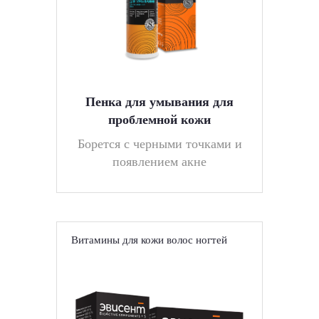
Пенка для умывания для
проблемной кожи
Борется с черными точками и
появлением акне
Витамины для кожи волос ногтей