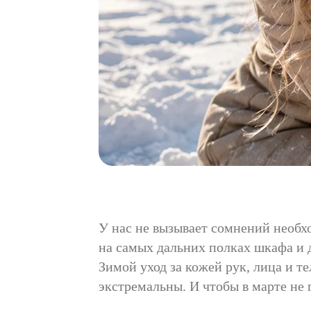
У нас не вызывает сомнений необх
на самых дальних полках шкафа и 
Зимой уход за кожей рук, лица и т
экстремальны. И чтобы в марте не